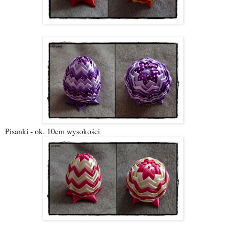
Pisanki - ok. 10cm wysokości