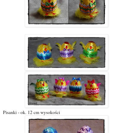
Pisanki - ok. 12 cm wysokości